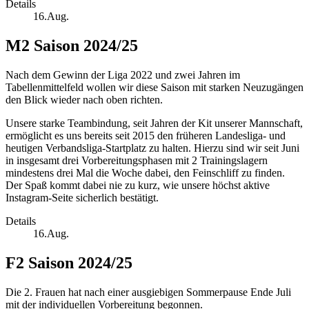
Details
16.Aug.
M2 Saison 2024/25
Nach dem Gewinn der Liga 2022 und zwei Jahren im
Tabellenmittelfeld wollen wir diese Saison mit starken Neuzugängen
den Blick wieder nach oben richten.
Unsere starke Teambindung, seit Jahren der Kit unserer Mannschaft,
ermöglicht es uns bereits seit 2015 den früheren Landesliga- und
heutigen Verbandsliga-Startplatz zu halten. Hierzu sind wir seit Juni
in insgesamt drei Vorbereitungsphasen mit 2 Trainingslagern
mindestens drei Mal die Woche dabei, den Feinschliff zu finden.
Der Spaß kommt dabei nie zu kurz, wie unsere höchst aktive
Instagram-Seite sicherlich bestätigt.
Details
16.Aug.
F2 Saison 2024/25
Die 2. Frauen hat nach einer ausgiebigen Sommerpause Ende Juli
mit der individuellen Vorbereitung begonnen.