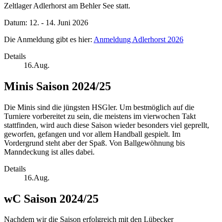
Zeltlager Adlerhorst am Behler See statt.
Datum: 12. - 14. Juni 2026
Die Anmeldung gibt es hier:
Anmeldung Adlerhorst 2026
Details
16.Aug.
Minis Saison 2024/25
Die Minis sind die jüngsten HSGler. Um bestmöglich auf die
Turniere vorbereitet zu sein, die meistens im vierwochen Takt
stattfinden, wird auch diese Saison wieder besonders viel geprellt,
geworfen, gefangen und vor allem Handball gespielt. Im
Vordergrund steht aber der Spaß. Von Ballgewöhnung bis
Manndeckung ist alles dabei.
Details
16.Aug.
wC Saison 2024/25
Nachdem wir die Saison erfolgreich mit den Lübecker